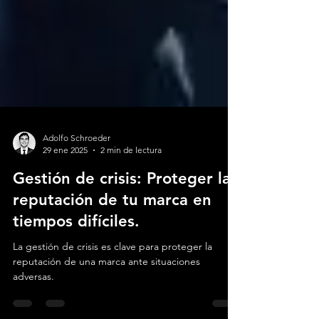
Adolfo Schroeder
29 ene 2025
2 min de lectura
Gestión de crisis: Proteger la
reputación de tu marca en
tiempos difíciles.
La gestión de crisis es clave para proteger la
reputación de una marca ante situaciones
adversas.