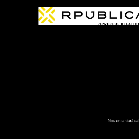
Nos encantará sab