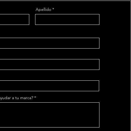
Apellido
udar a tu marca?